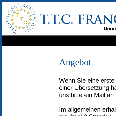
Angebot
Wenn Sie eine erste 
einer Übersetzung h
uns bitte ein Mail an
Im allgemeinen erhal