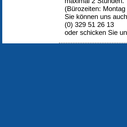
maximal 2 Stunden.
(Bürozeiten: Montag 
Sie können uns auch
(0) 329 51 26 13
oder schicken Sie un